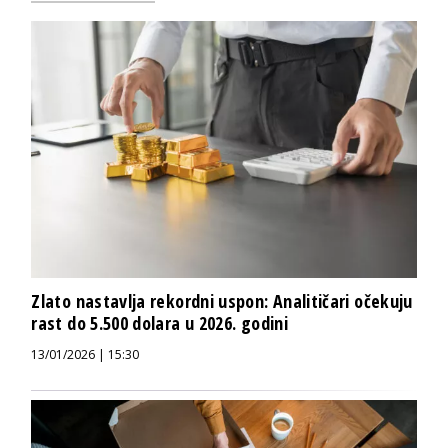
Zlato nastavlja rekordni uspon: Analitičari očekuju
rast do 5.500 dolara u 2026. godini
13/01/2026 | 15:30