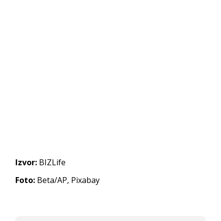
Izvor:
BIZLife
Foto:
Beta/AP, Pixabay