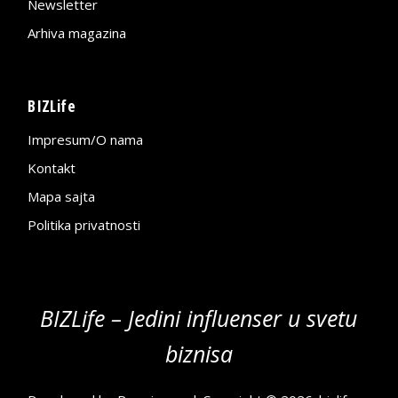
Newsletter
Arhiva magazina
BIZLife
Impresum/O nama
Kontakt
Mapa sajta
Politika privatnosti
BIZLife – Jedini influenser u svetu
biznisa