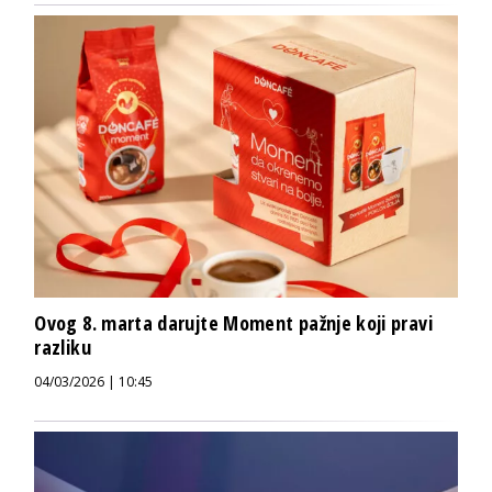
Ovog 8. marta darujte Moment pažnje koji pravi
razliku
04/03/2026 | 10:45