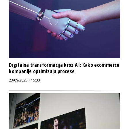
Digitalna transformacija kroz AI: Kako ecommerce
kompanije optimizuju procese
23/09/2025 | 15:33