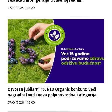
07/11/2025 | 13:29
Otvoren jubilarni 15. NLB Organic konkurs: Veći
nagradni fond i nova poljoprivredna kategorija
27/04/2026 | 15:00