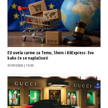
EU uvela carine za Temu, Shein i AliExpress: Evo
kako će se naplaćivati
01/07/2026 | 13:30