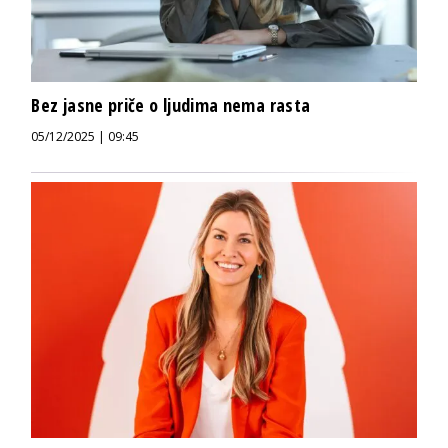
Bez jasne priče o ljudima nema rasta
05/12/2025 | 09:45