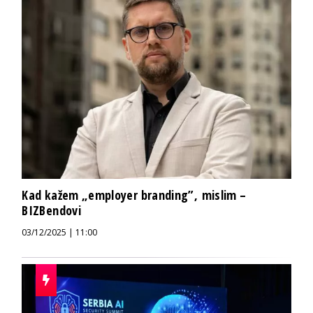
Kad kažem „employer branding”, mislim –
BIZBendovi
03/12/2025 | 11:00