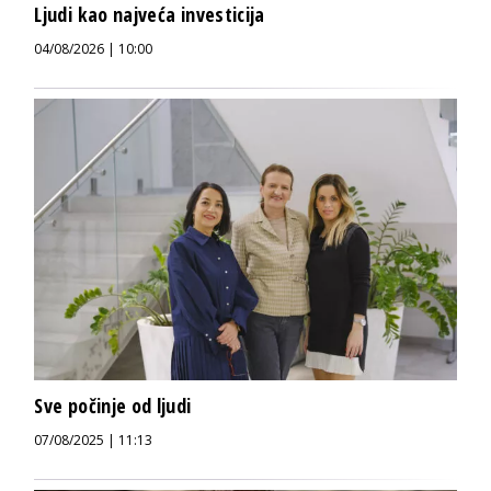
Ljudi kao najveća investicija
04/08/2026 | 10:00
Sve počinje od ljudi
07/08/2025 | 11:13