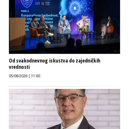
Od svakodnevnog iskustva do zajedničkih
vrednosti
05/08/2026 | 11:00