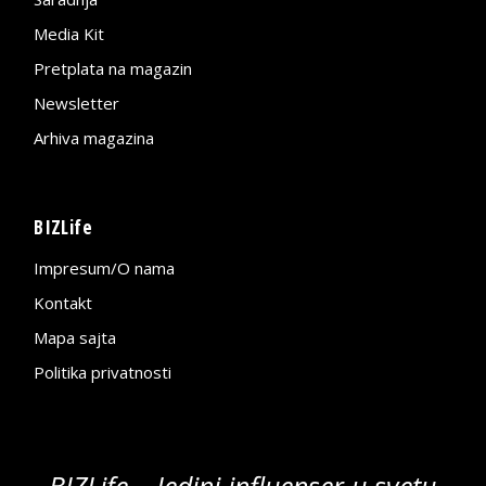
Media Kit
Pretplata na magazin
Newsletter
Arhiva magazina
BIZLife
Impresum/O nama
Kontakt
Mapa sajta
Politika privatnosti