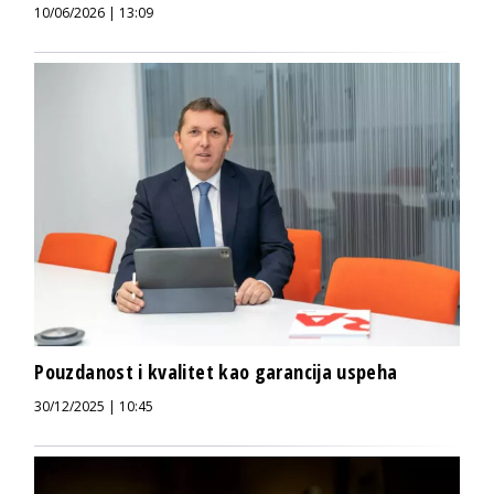
10/06/2026 | 13:09
Pouzdanost i kvalitet kao garancija uspeha
30/12/2025 | 10:45