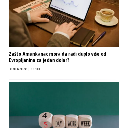
Zašto Amerikanac mora da radi duplo više od
Evropljanina za jedan dolar?
31/03/2026 | 11:00