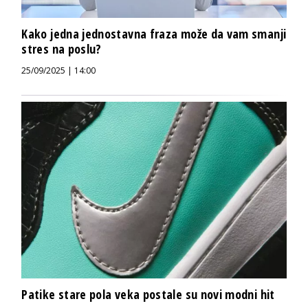
Kako jedna jednostavna fraza može da vam smanji
stres na poslu?
25/09/2025 | 14:00
Patike stare pola veka postale su novi modni hit