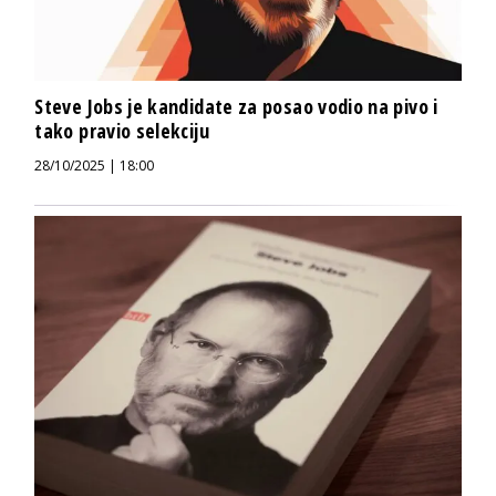
Steve Jobs je kandidate za posao vodio na pivo i
tako pravio selekciju
28/10/2025 | 18:00