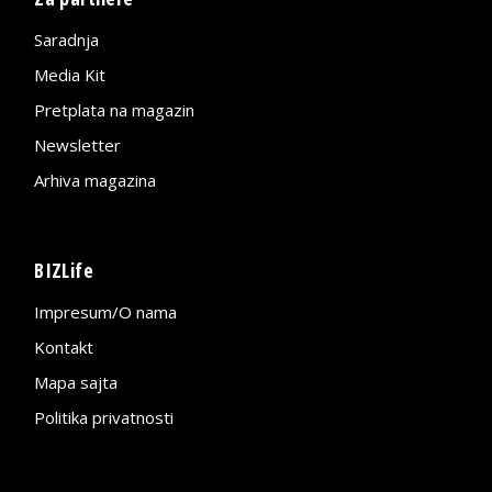
Saradnja
Media Kit
Pretplata na magazin
Newsletter
Arhiva magazina
BIZLife
Impresum/O nama
Kontakt
Mapa sajta
Politika privatnosti