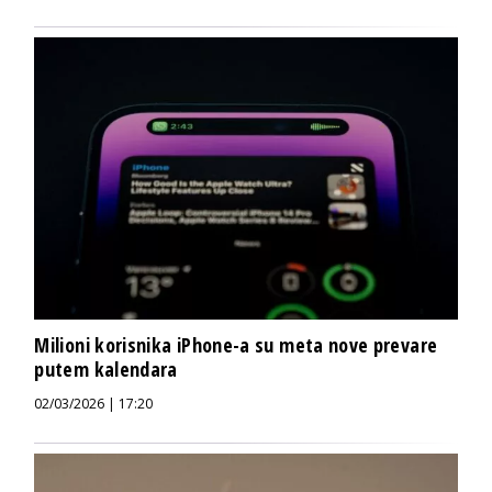
Milioni korisnika iPhone-a su meta nove prevare
putem kalendara
02/03/2026 | 17:20