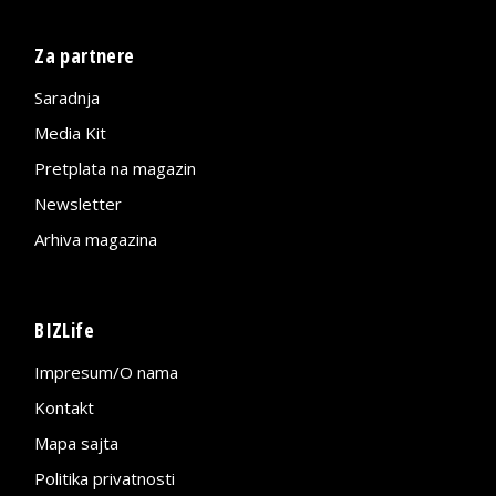
Za partnere
Saradnja
Media Kit
Pretplata na magazin
Newsletter
Arhiva magazina
BIZLife
Impresum/O nama
Kontakt
Mapa sajta
Politika privatnosti