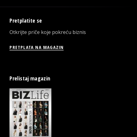
Pretplatite se
Otkrijte priče koje pokreću biznis
PRETPLATA NA MAGAZIN
Prelistaj magazin