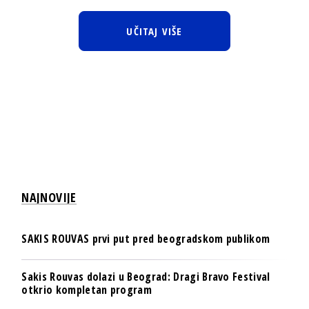
UČITAJ VIŠE
NAJNOVIJE
SAKIS ROUVAS prvi put pred beogradskom publikom
Sakis Rouvas dolazi u Beograd: Dragi Bravo Festival
otkrio kompletan program