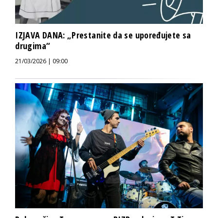
IZJAVA DANA: „Prestanite da se upoređujete sa
drugima“
21/03/2026 | 09:00