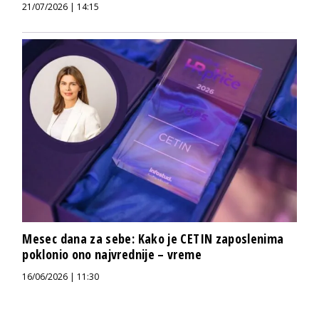
21/07/2026 | 14:15
Mesec dana za sebe: Kako je CETIN zaposlenima
poklonio ono najvrednije – vreme
16/06/2026 | 11:30