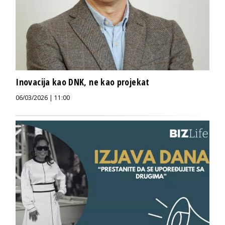
Inovacija kao DNK, ne kao projekat
06/03/2026 | 11:00