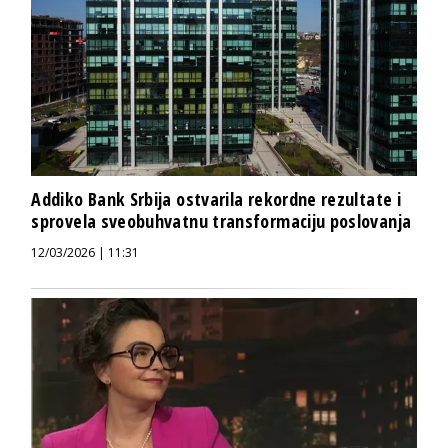
Addiko Bank Srbija ostvarila rekordne rezultate i
sprovela sveobuhvatnu transformaciju poslovanja
12/03/2026 | 11:31