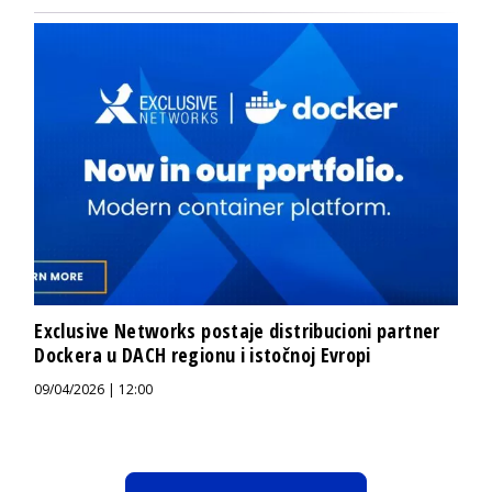
Exclusive Networks postaje distribucioni partner
Dockera u DACH regionu i istočnoj Evropi
09/04/2026 | 12:00