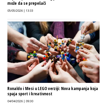
može da se prepešači
05/05/2026 | 13:33
Ronaldo i Mesi u LEGO verziji: Nova kampanja koja
spaja sport i kreativnost
04/04/2026 | 09:30