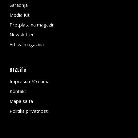
Saradnja
Media Kit
Pretplata na magazin
Newsletter
Arhiva magazina
BIZLife
Impresum/O nama
Kontakt
Mapa sajta
Politika privatnosti