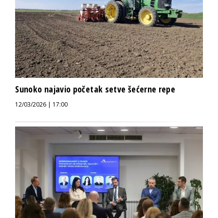
Sunoko najavio početak setve šećerne repe
12/03/2026 | 17:00