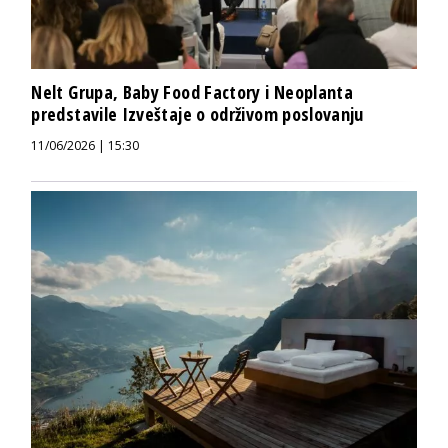
Nelt Grupa, Baby Food Factory i Neoplanta
predstavile Izveštaje o održivom poslovanju
11/06/2026 | 15:30