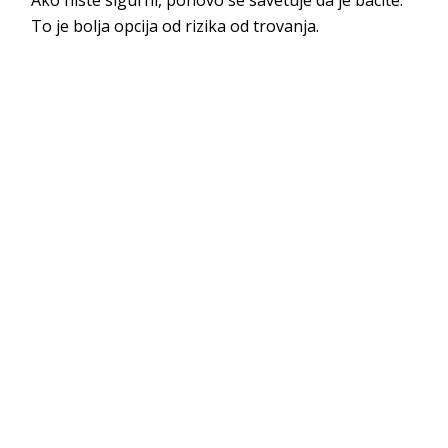
To je bolja opcija od rizika od trovanja.