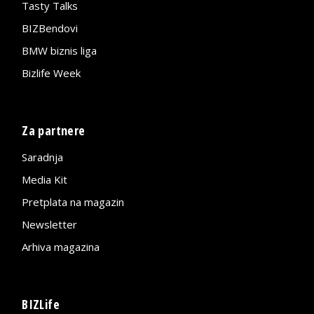
Tasty Talks
BIZBendovi
BMW biznis liga
Bizlife Week
Za partnere
Saradnja
Media Kit
Pretplata na magazin
Newsletter
Arhiva magazina
BIZLife