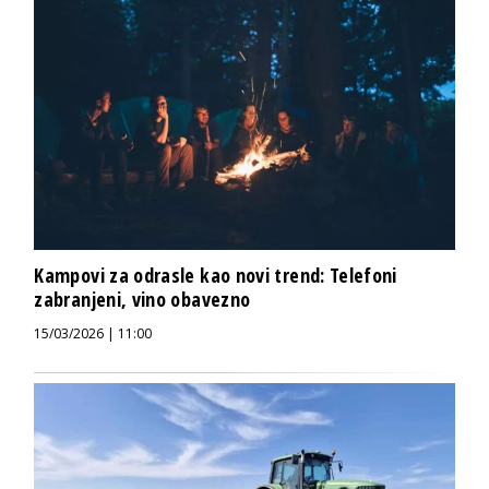
Kampovi za odrasle kao novi trend: Telefoni
zabranjeni, vino obavezno
15/03/2026 | 11:00