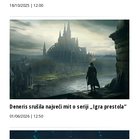
18/10/2025 | 12:00
Deneris srušila najveći mit o seriji „Igra prestola“
01/06/2026 | 12:50