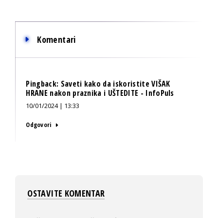
Komentari
Pingback:
Saveti kako da iskoristite VIŠAK
HRANE nakon praznika i UŠTEDITE - InfoPuls
10/01/2024 | 13:33
Odgovori
OSTAVITE KOMENTAR