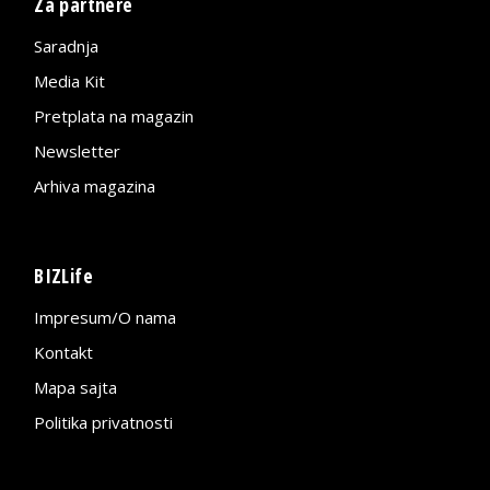
Za partnere
Saradnja
Media Kit
Pretplata na magazin
Newsletter
Arhiva magazina
BIZLife
Impresum/O nama
Kontakt
Mapa sajta
Politika privatnosti