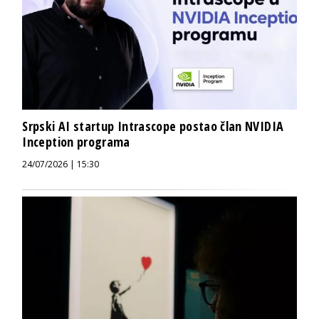
Srpski AI startup Intrascope postao član NVIDIA
Inception programa
24/07/2026 | 15:30