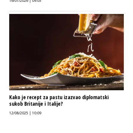
16/01/2026 | 09:05
Kako je recept za pastu izazvao diplomatski
sukob Britanije i Italije?
12/08/2025 | 10:09