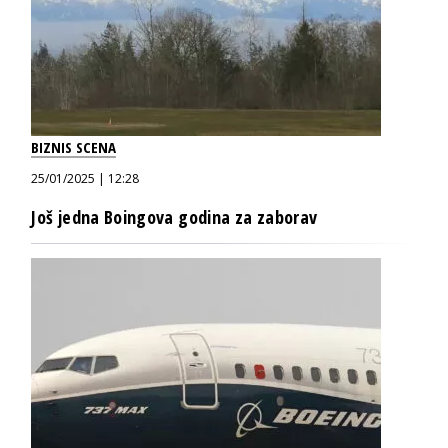
BIZNIS SCENA
25/01/2025 | 12:28
Još jedna Boingova godina za zaborav