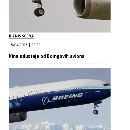
BIZNIS SCENA
15/04/2025 | 20:20
Kina odustaje od Boingovih aviona