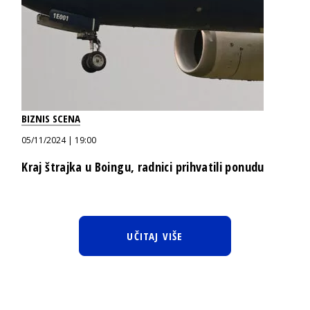
BIZNIS SCENA
05/11/2024 | 19:00
Kraj štrajka u Boingu, radnici prihvatili ponudu
UČITAJ VIŠE