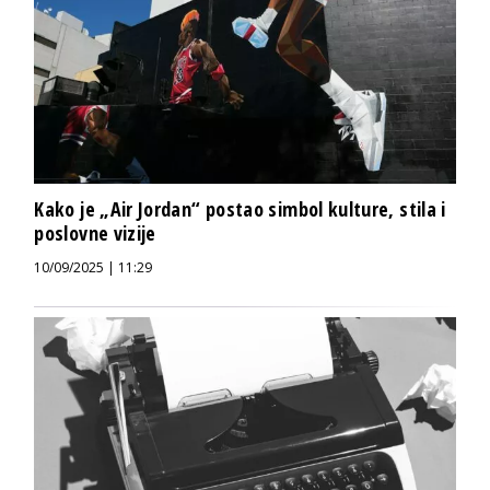
Kako je „Air Jordan“ postao simbol kulture, stila i
poslovne vizije
10/09/2025 | 11:29