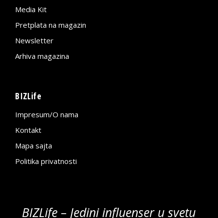
Media Kit
Pretplata na magazin
Newsletter
Arhiva magazina
BIZLife
Impresum/O nama
Kontakt
Mapa sajta
Politika privatnosti
BIZLife – Jedini influenser u svetu