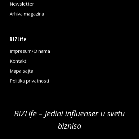
Newsletter
Arhiva magazina
BIZLife
Impresum/O nama
Kontakt
Mapa sajta
Politika privatnosti
BIZLife – Jedini influenser u svetu
biznisa