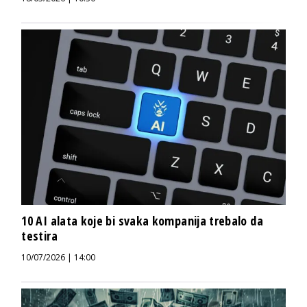
10 AI alata koje bi svaka kompanija trebalo da
testira
10/07/2026 | 14:00