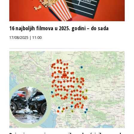
16 najboljih filmova u 2025. godini – do sada
17/08/2025 | 11:00