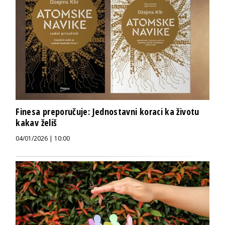
Finesa preporučuje: Jednostavni koraci ka životu
kakav želiš
04/01/2026 | 10:00