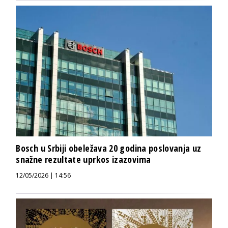
Bosch u Srbiji obeležava 20 godina poslovanja uz
snažne rezultate uprkos izazovima
12/05/2026 | 14:56