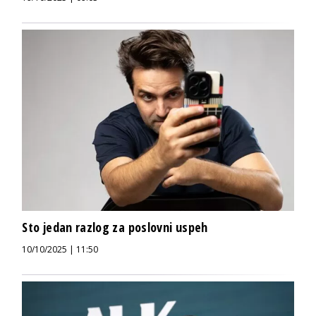
Sto jedan razlog za poslovni uspeh
10/10/2025 | 11:50