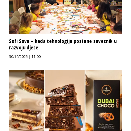
Sofi Sova – kada tehnologija postane saveznik u
razvoju djece
30/10/2025 | 11:00