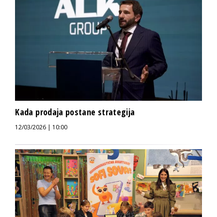
Kada prodaja postane strategija
12/03/2026 | 10:00