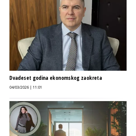
Dvadeset godina ekonomskog zaokreta
04/03/2026 | 11:01