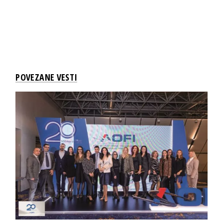
POVEZANE VESTI