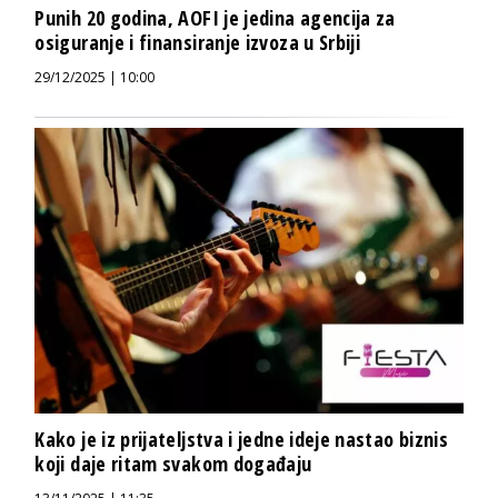
Punih 20 godina, AOFI je jedina agencija za
osiguranje i finansiranje izvoza u Srbiji
29/12/2025 | 10:00
Kako je iz prijateljstva i jedne ideje nastao biznis
koji daje ritam svakom događaju