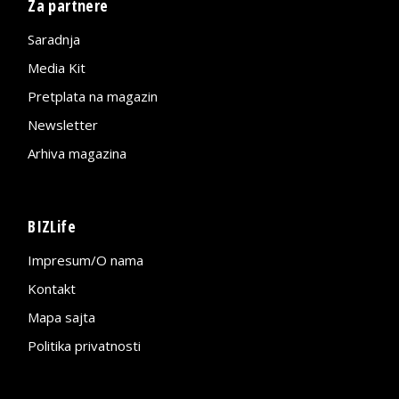
Za partnere
Saradnja
Media Kit
Pretplata na magazin
Newsletter
Arhiva magazina
BIZLife
Impresum/O nama
Kontakt
Mapa sajta
Politika privatnosti