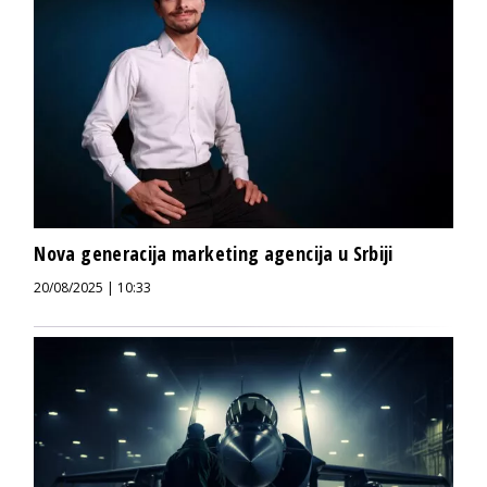
Nova generacija marketing agencija u Srbiji
20/08/2025 | 10:33