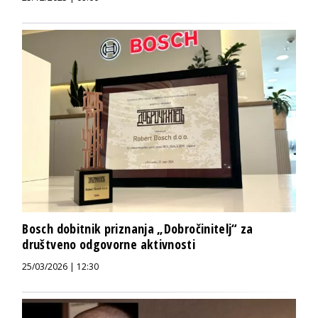
Bosch dobitnik priznanja „Dobročinitelj“ za
društveno odgovorne aktivnosti
25/03/2026 | 12:30