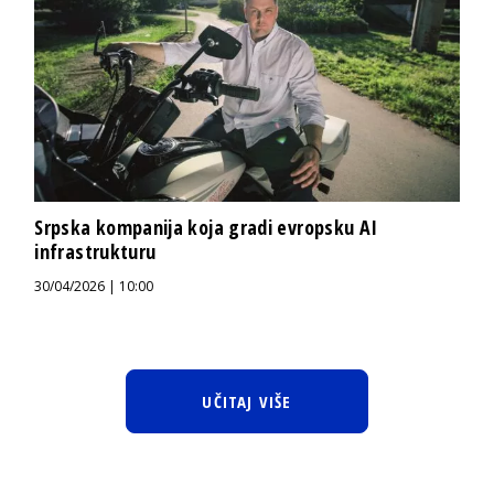
Srpska kompanija koja gradi evropsku AI
infrastrukturu
30/04/2026 | 10:00
UČITAJ VIŠE