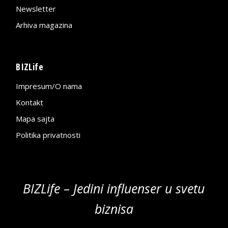
Newsletter
Arhiva magazina
BIZLife
Impresum/O nama
Kontakt
Mapa sajta
Politika privatnosti
BIZLife – Jedini influenser u svetu
biznisa