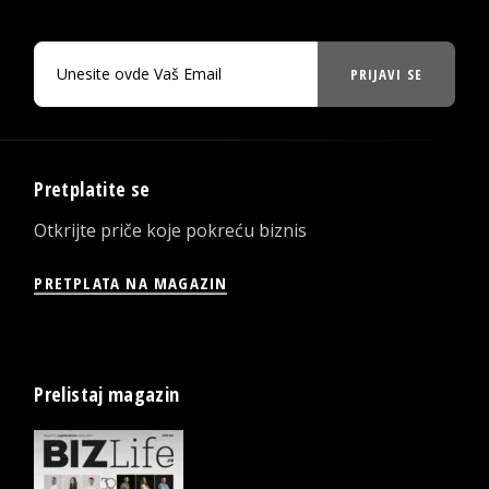
PRIJAVI SE
Pretplatite se
Otkrijte priče koje pokreću biznis
PRETPLATA NA MAGAZIN
Prelistaj magazin