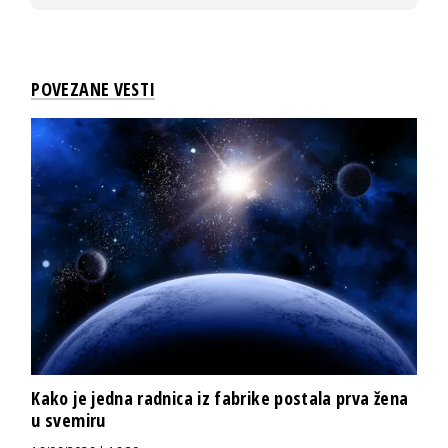
POVEZANE VESTI
Kako je jedna radnica iz fabrike postala prva žena
u svemiru