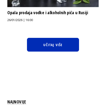
Opala prodaja vodke i alkoholnih pića u Rusiji
26/01/2026 | 16:00
UČITAJ VIŠE
NAJNOVIJE