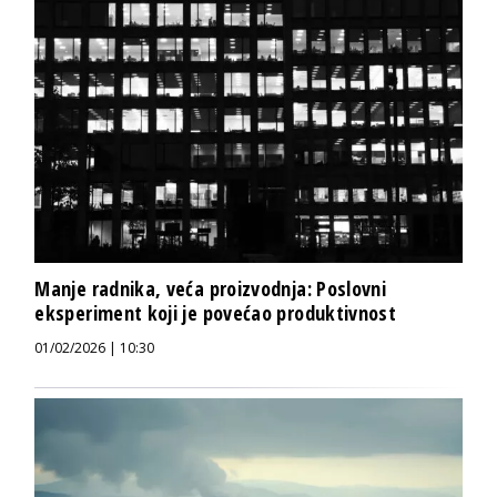
Manje radnika, veća proizvodnja: Poslovni
eksperiment koji je povećao produktivnost
01/02/2026 | 10:30