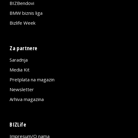
BIZBendovi
BMW biznis liga
Bizlife Week
Za partnere
Saradnja
Media Kit
Pretplata na magazin
Newsletter
Arhiva magazina
BIZLife
Impresum/O nama