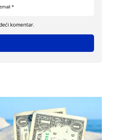
edeći komentar.