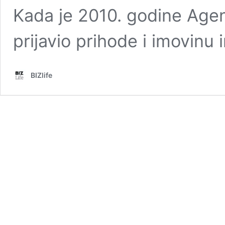
Kada je 2010. godine Agenc
prijavio prihode i imovinu
BIZlife