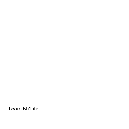
Izvor:
BIZLife