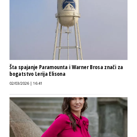
Šta spajanje Paramounta i Warner Brosa znači za
bogatstvo Lerija Elisona
02/03/2026 | 16:41