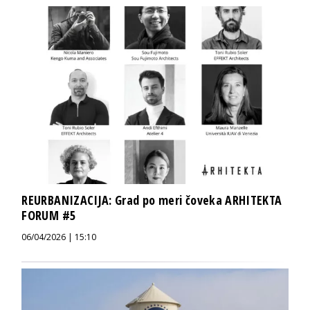
REURBANIZACIJA: Grad po meri čoveka ARHITEKTA
FORUM #5
06/04/2026 | 15:10