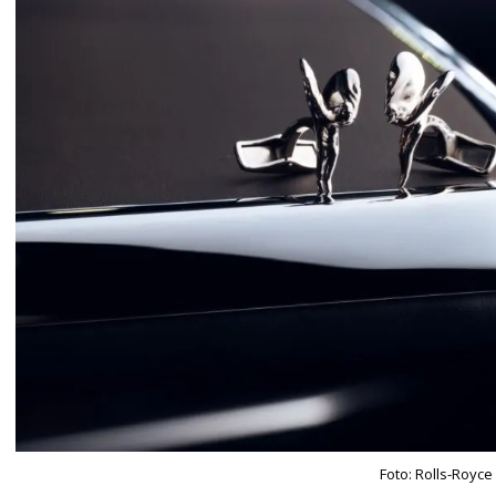
Foto: Rolls-Royce