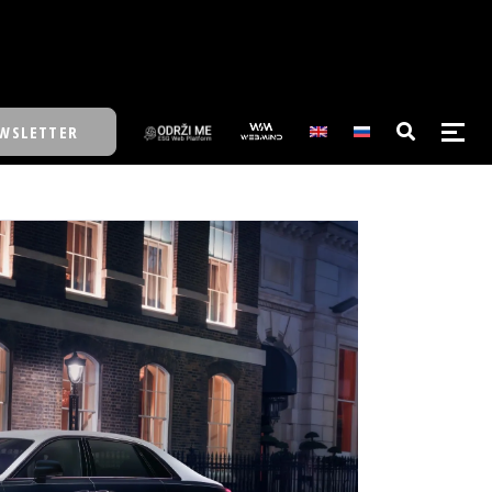
WSLETTER