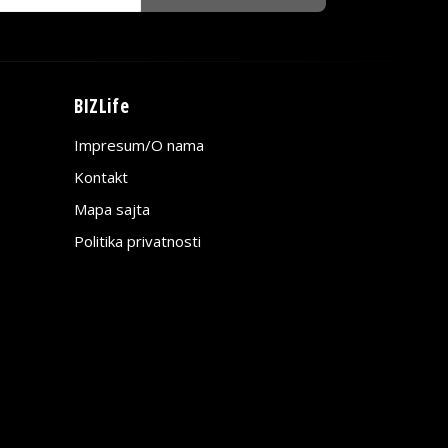
BIZLife
Impresum/O nama
Kontakt
Mapa sajta
Politika privatnosti